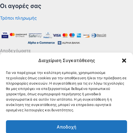
Οι αγορές σας
Τρόποι πληρωμής
Αποδεχόμαστε
Διαχείριση Συγκατάθεσης
Για να παρέχουμε την καλύτερη εμπειρία, χρησιμοποιούμε
τεχνολογίες όπως cookies για την αποθήκευση ή/και την πρόσβαση σε
πληροφορίες συσκευών. Η συγκατάθεση για τις εν λόγω τεχνολογίες
θα μας επιτρέψει να επεξεργαστούμε δεδομένα προσωπικού
χαρακτήρα, όπως συμπεριφορά περιήγησης ή μοναδικά
αναγνωριστικά σε αυτόν τον ιστότοπο. Η μη συγκατάθεση ή η
ανάκληση της συγκατάθεσης, μπορεί να επηρεάσει αρνητικά
ορισμένες λειτουργίες και δυνατότητες.
Αποδοχή