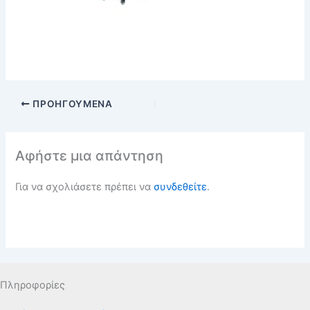
ΠΡΟΗΓΟΎΜΕΝΑ
Αφήστε μια απάντηση
Για να σχολιάσετε πρέπει να
συνδεθείτε
.
Πληροφορίες