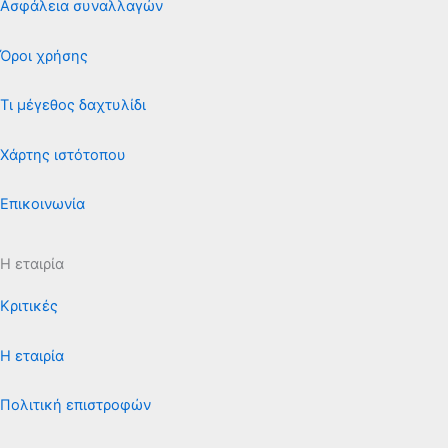
Ασφάλεια συναλλαγών
Όροι χρήσης
Τι μέγεθος δαχτυλίδι
Χάρτης ιστότοπου
Επικοινωνία
Η εταιρία
Κριτικές
Η εταιρία
Πολιτική επιστροφών