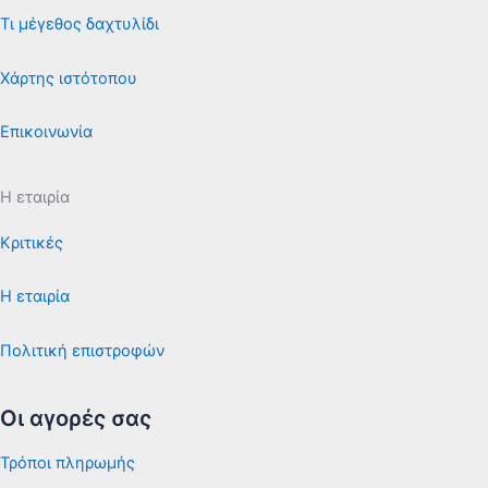
Τι μέγεθος δαχτυλίδι
Χάρτης ιστότοπου
Επικοινωνία
Η εταιρία
Κριτικές
Η εταιρία
Πολιτική επιστροφών
Οι αγορές σας
Τρόποι πληρωμής