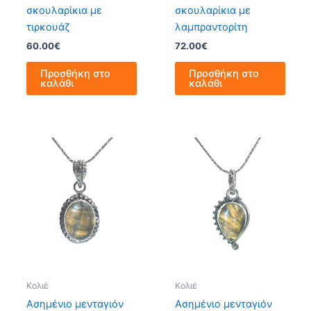
σκουλαρίκια με
σκουλαρίκια με
τιρκουάζ
λαμπραντορίτη
60.00
€
72.00
€
Προσθήκη στο
Προσθήκη στο
καλάθι
καλάθι
Κολιέ
Κολιέ
Ασημένιο μενταγιόν
Ασημένιο μενταγιόν