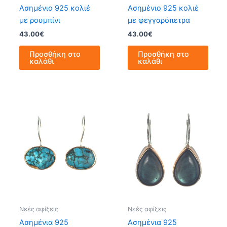
Ασημένιο 925 κολιέ
Ασημένιο 925 κολιέ
με ρουμπίνι
με φεγγαρόπετρα
43.00
€
43.00
€
Προσθήκη στο
Προσθήκη στο
καλάθι
καλάθι
Νεές αφίξεις
Νεές αφίξεις
Ασημένια 925
Ασημένια 925