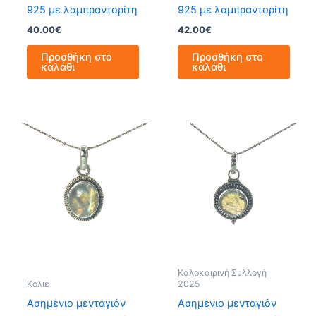
925 με λαμπραντορίτη
925 με λαμπραντορίτη
40.00
€
42.00
€
Προσθήκη στο
Προσθήκη στο
καλάθι
καλάθι
Καλοκαιρινή Συλλογή
Κολιέ
2025
Ασημένιο μενταγιόν
Ασημένιο μενταγιόν