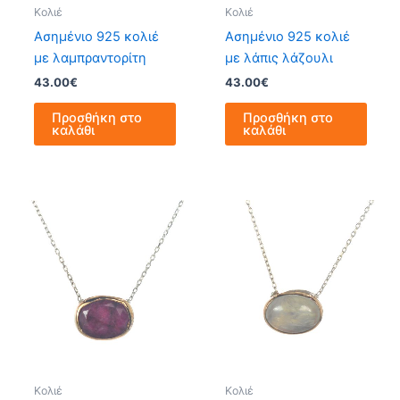
Κολιέ
Κολιέ
Ασημένιο 925 κολιέ
Ασημένιο 925 κολιέ
με λαμπραντορίτη
με λάπις λάζουλι
43.00
€
43.00
€
Προσθήκη στο
Προσθήκη στο
καλάθι
καλάθι
Κολιέ
Κολιέ