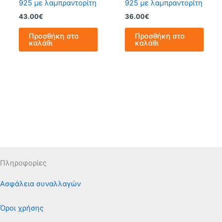
925 με λαμπραντορίτη
925 με λαμπραντορίτη
43.00
€
36.00
€
Προσθήκη στο
Προσθήκη στο
καλάθι
καλάθι
Πληροφορίες
Ασφάλεια συναλλαγών
Όροι χρήσης